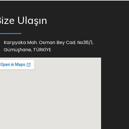
ize Ulaşın
Karşıyaka Mah. Osman Bey Cad. No36/1,
Gümüşhane, TÜRKİYE