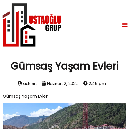
Gümsaş Yaşam Evleri
admin
Haziran 2, 2022
2:45 pm
Gümsaş Yaşam Evleri