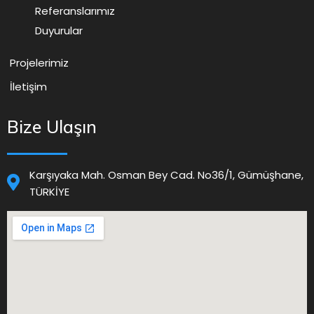
Referanslarımız
Duyurular
Projelerimiz
İletişim
Bize Ulaşın
Karşıyaka Mah. Osman Bey Cad. No36/1, Gümüşhane,
TÜRKİYE