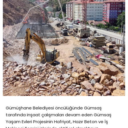
Gümüşhane Belediyesi öncülüğünde Gümsaş
tarafında inşaat çalışmaları devam eden Gümsaş
Yaşam Evleri Projesinin Hafriyat, Hazır Beton ve İş