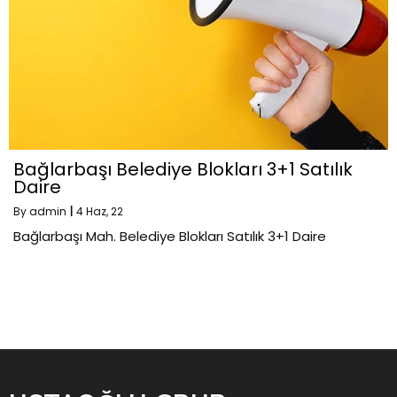
Bağlarbaşı Belediye Blokları 3+1 Satılık
Daire
By
admin
|
4
Haz, 22
Bağlarbaşı Mah. Belediye Blokları Satılık 3+1 Daire