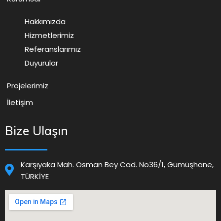
Hakkımızda
Hizmetlerimiz
Referanslarımız
Duyurular
Projelerimiz
İletişim
Bize Ulaşın
Karşıyaka Mah. Osman Bey Cad. No36/1, Gümüşhane,
TÜRKİYE