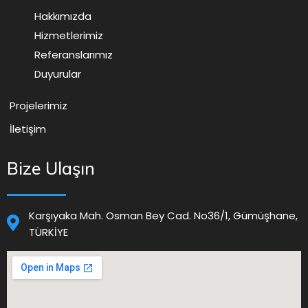
Hakkımızda
Hizmetlerimiz
Referanslarımız
Duyurular
Projelerimiz
İletişim
Bize Ulaşın
Karşıyaka Mah. Osman Bey Cad. No36/1, Gümüşhane,
TÜRKİYE