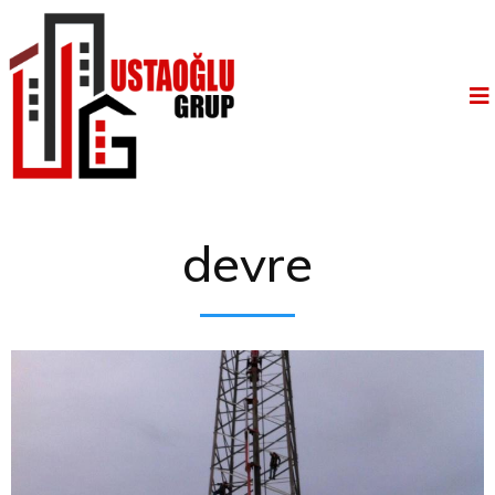
devre