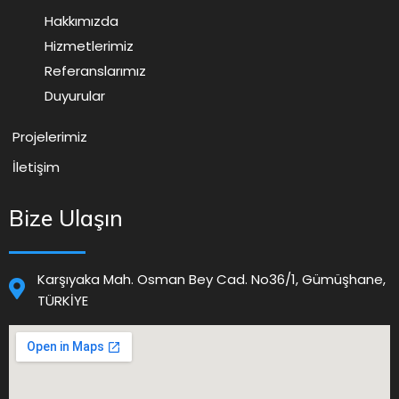
Hakkımızda
Hizmetlerimiz
Referanslarımız
Duyurular
Projelerimiz
İletişim
Bize Ulaşın
Karşıyaka Mah. Osman Bey Cad. No36/1, Gümüşhane,
TÜRKİYE