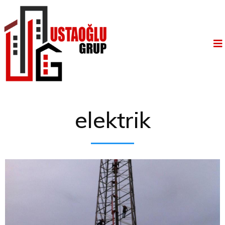
elektrik