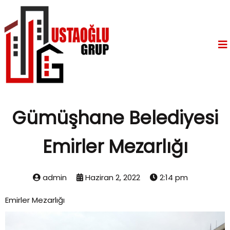
Gümüşhane Belediyesi
Emirler Mezarlığı
admin
Haziran 2, 2022
2:14 pm
Emirler Mezarlığı