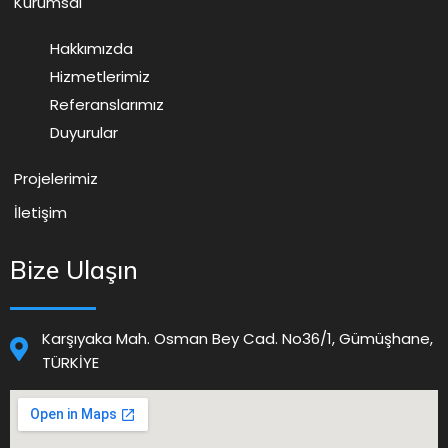
Kurumsal
Hakkımızda
Hizmetlerimiz
Referanslarımız
Duyurular
Projelerimiz
İletişim
Bize Ulaşın
Karşıyaka Mah. Osman Bey Cad. No36/1, Gümüşhane,
TÜRKİYE