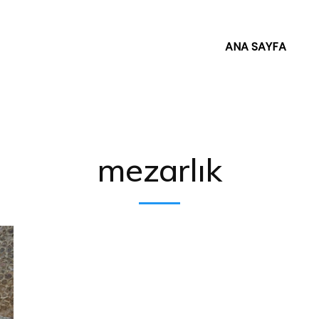
ANA SAYFA
mezarlık