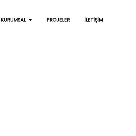
KURUMSAL
PROJELER
İLETIŞIM